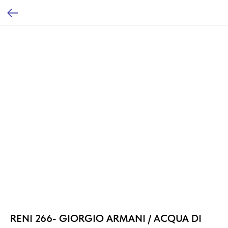
RENI 266- GIORGIO ARMANI / ACQUA DI