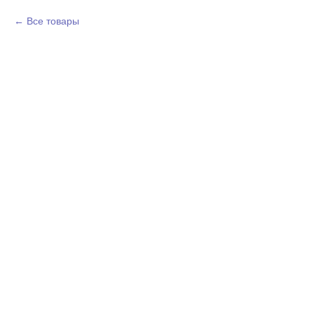
Все товары