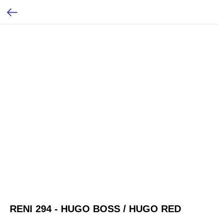
RENI 294 - HUGO BOSS / HUGO RED