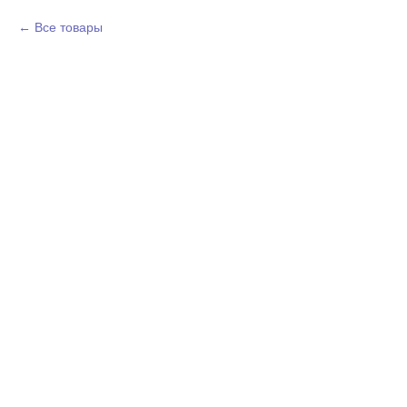
Все товары