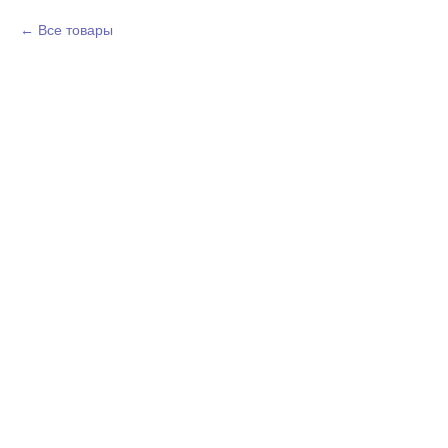
Все товары